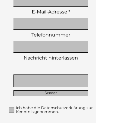
E-Mail-Adresse
Telefonnummer
Nachricht hinterlassen
Senden
Ich habe die Datenschutzerklärung zur
Kenntnis genommen.