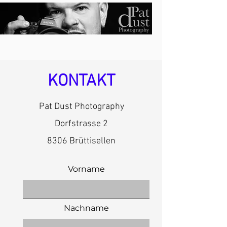
KONTAKT
Pat Dust Photography
Dorfstrasse 2
8306 Brüttisellen
Vorname
Nachname